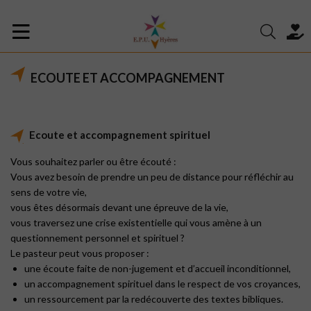
ECOUTE ET ACCOMPAGNEMENT
Ecoute et accompagnement spirituel
Vous souhaitez parler ou être écouté :
Vous avez besoin de prendre un peu de distance pour réfléchir au
sens de votre vie,
vous êtes désormais devant une épreuve de la vie,
vous traversez une crise existentielle qui vous amène à un
questionnement personnel et spirituel ?
Le pasteur peut vous proposer :
une écoute faite de non-jugement et d’accueil inconditionnel,
un accompagnement spirituel dans le respect de vos croyances,
un ressourcement par la redécouverte des textes bibliques.