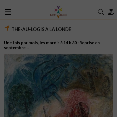
THÉ-AU-LOGIS À LA LONDE
Une fois par mois, les mardis à 14 h 30 : Reprise en
septembre...